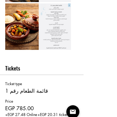
Tickets
Ticket type
قائمة الطعام رقم 1
Price
EGP 785.00
+EGP 27.48 Online
+EGP 20.31 ticket