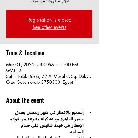
Registration is closed
See other events
Time & Location
Mar 01, 2025, 5:00 PM – 11:00 PM
GMT+2
Safir Hotel, Dokki, 22 Al Mesaha, Sq، Dokki,
Giza Governorate 3750303, Egypt
About the event
إستمتع بالافطار في شهر رمضان بفندق 
سفير القاهرة مع تشكيلة متنوعة من قوائم 
الإفطار في خيمة فنانيس على حمام 
السباحة.