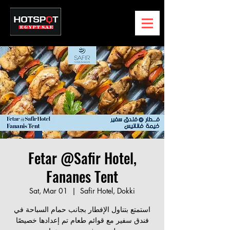
Fetar @Safir Hotel,
Fananes Tent
Sat, Mar 01
  |  
Safir Hotel, Dokki
استمتع بتناول الإفطار بجانب حمام السباحة في
فندق سفير مع قوائم طعام تم إعدادها خصيصًا