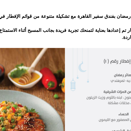
 رمضان بفندق سفير القاهرة مع تشكيلة متنوعة من قوائم الإفطار 
 3 قوائم إفطار تم إعدادها بعناية لتمنحك تجربة فريدة بجانب المسبح أثناء الاست
اردة