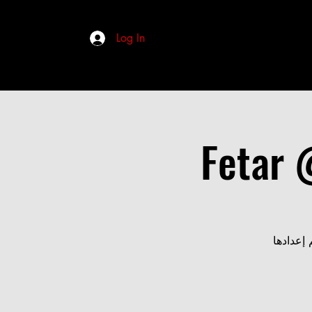
Log In
Fetar 
إعدادها