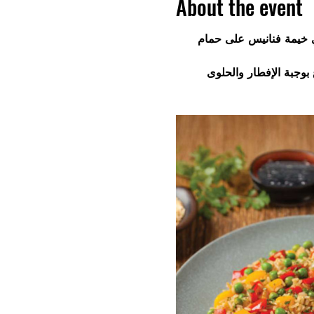
About the event
في خيمة فنانيس على حمام
متاع بوجبة الإفطار والحلوى