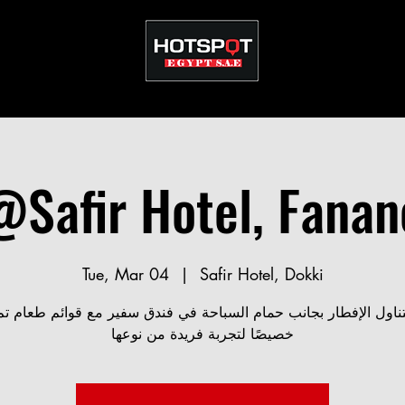
@Safir Hotel, Fanan
Tue, Mar 04
  |  
Safir Hotel, Dokki
تناول الإفطار بجانب حمام السباحة في فندق سفير مع قوائم طعام تم 