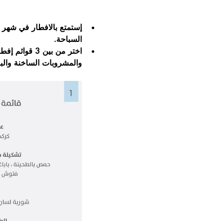
إستمتع بالافطار في شهر 
السباحة.
اختر من بين 
والمشروبات الساخنة والب.