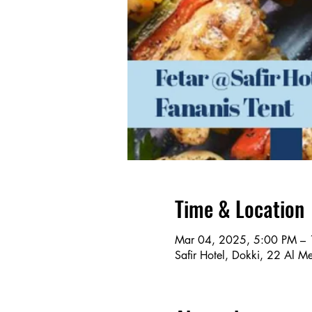
Time & Location
Mar 04, 2025, 5:00 PM –
Safir Hotel, Dokki, 22 Al 