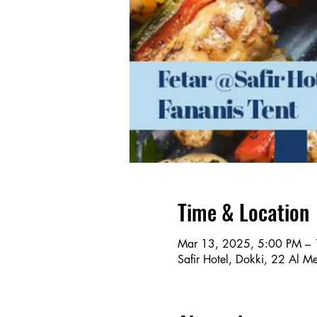
Time & Location
Mar 13, 2025, 5:00 PM –
Safir Hotel, Dokki, 22 Al 