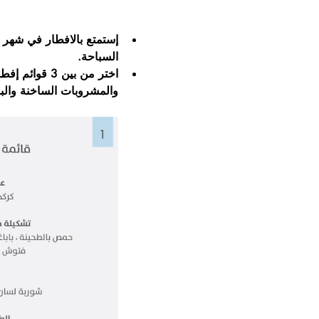
إستمتع بالافطار في شهر 
السباحة.
اختر من بين 
والمشروبات الساخنة والب.