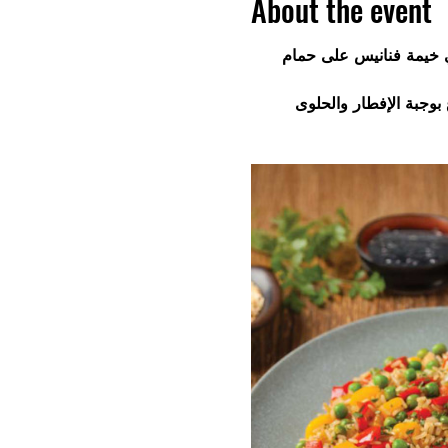
About the event
في خيمة فنانيس على حمام
متاع بوجبة الإفطار والحلوى