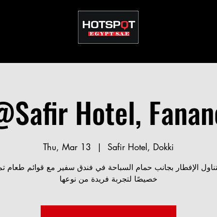
@Safir Hotel, Fanan
Thu, Mar 13
  |  
Safir Hotel, Dokki
تناول الإفطار بجانب حمام السباحة في فندق سفير مع قوائم طعام تم 