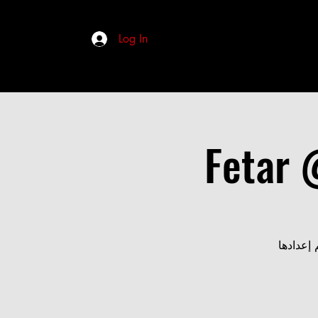
Log In
Fetar 
إعدادها