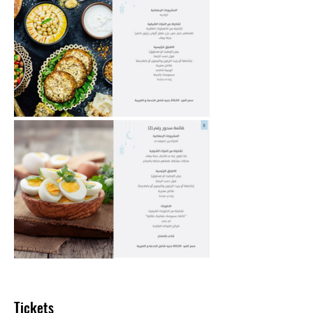
Tickets