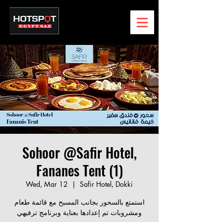
Sohoor @Safir Hotel,
Fananes Tent (1)
Wed, Mar 12
  |  
Safir Hotel, Dokki
استمتع بالسحور بجانب المسبح مع قائمة طعام
ومشروبات تم إعدادها بعناية وبرنامج ترفيهي