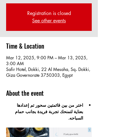
Registration is closed
See other events
Time & Location
Mar 12, 2025, 9:00 PM – Mar 13, 2025,
3:00 AM
Safir Hotel, Dokki, 22 Al Mesaha, Sq، Dokki,
Giza Governorate 3750303, Egypt
About the event
اختر من بين قائمتين سحور تم إعدادها 
بعناية لتمنحك تجربة فريدة بجانب حمام 
السباحه.